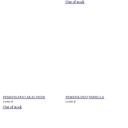
Out of stock
РЕМЕНЬ DUO ARACHIDE
РЕМЕНЬ DUO VANILLA
14 000
₽
14 000
₽
Out of stock