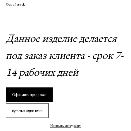
Out of stock
Данное изделие делается
под заказ клиента - срок 7-
14 рабочих дней
Оформить предзаказ
купить в один клик
Написать менеджеру