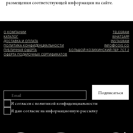
размещения соответствующей информации на сайте.
Я согласен с
политикой конфиденциальности
Я даю
согласие на информационную рассылку