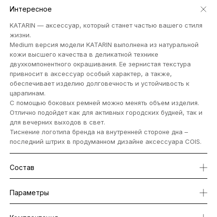
Интересное
KATARIN — аксессуар, который станет частью вашего стиля
жизни.
Medium версия модели KATARIN выполнена из натуральной
кожи высшего качества в деликатной технике
двухкомпонентного окрашивания. Ее зернистая текстура
привносит в аксессуар особый характер, а также,
обеспечивает изделию долговечность и устойчивость к
царапинам.
С помощью боковых ремней можно менять объем изделия.
Отлично подойдет как для активных городских будней, так и
для вечерних выходов в свет.
Тиснение логотипа бренда на внутренней стороне дна –
последний штрих в продуманном дизайне аксессуара COIS.
Состав
Параметры