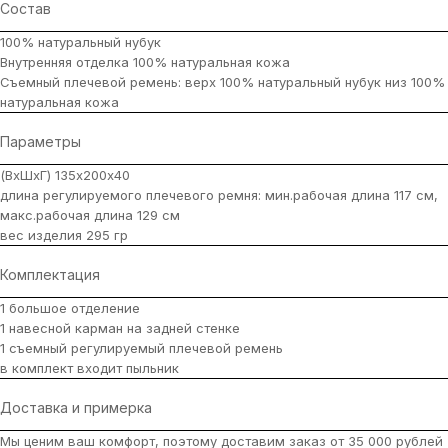
Состав
100% натуральный нубук
Внутренняя отделка 100% натуральная кожа
Съемный плечевой ремень: верх 100% натуральный нубук низ 100%
натуральная кожа
Параметры
(ВхШхГ) 135х200х40
длина регулируемого плечевого ремня: мин.рабочая длина 117 см,
макс.рабочая длина 129 см
вес изделия 295 гр
Комплектация
1 большое отделение
1 навесной карман на задней стенке
1 съемный регулируемый плечевой ремень
в комплект входит пыльник
Доставка и примерка
Мы ценим ваш комфорт, поэтому доставим заказ от 35 000 рублей