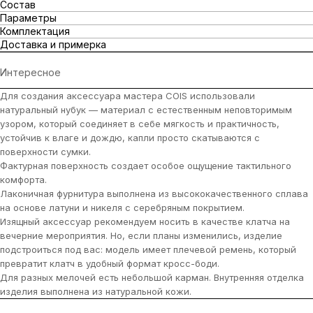
Состав
Параметры
Комплектация
Доставка и примерка
Интересное
Для создания аксессуара мастера COIS использовали
натуральный нубук — материал с естественным неповторимым
узором, который соединяет в себе мягкость и практичность,
устойчив к влаге и дождю, капли просто скатываются с
поверхности сумки.
Фактурная поверхность создает особое ощущение тактильного
комфорта.
Лаконичная фурнитура выполнена из высококачественного сплава
на основе латуни и никеля с серебряным покрытием.
Изящный аксессуар рекомендуем носить в качестве клатча на
вечерние мероприятия. Но, если планы изменились, изделие
подстроиться под вас: модель имеет плечевой ремень, который
превратит клатч в удобный формат кросс-боди.
Для разных мелочей есть небольшой карман. Внутренняя отделка
изделия выполнена из натуральной кожи.