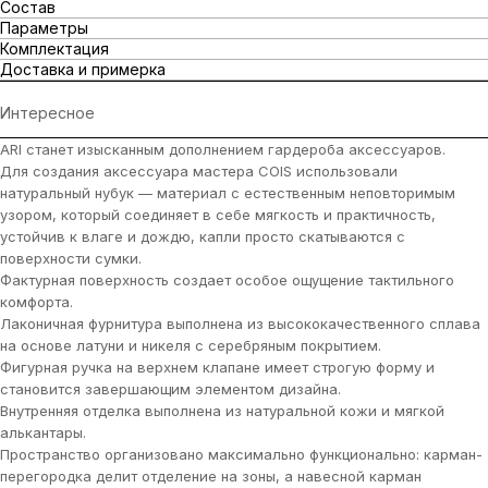
Состав
Параметры
Комплектация
Доставка и примерка
Интересное
ARI станет изысканным дополнением гардероба аксессуаров.
Для создания аксессуара мастера COIS использовали
натуральный нубук — материал с естественным неповторимым
узором, который соединяет в себе мягкость и практичность,
устойчив к влаге и дождю, капли просто скатываются с
поверхности сумки.
Фактурная поверхность создает особое ощущение тактильного
комфорта.
Лаконичная фурнитура выполнена из высококачественного сплава
на основе латуни и никеля с серебряным покрытием.
Фигурная ручка на верхнем клапане имеет строгую форму и
становится завершающим элементом дизайна.
Внутренняя отделка выполнена из натуральной кожи и мягкой
алькантары.
Пространство организовано максимально функционально: карман-
перегородка делит отделение на зоны, а навесной карман