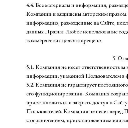
4.4. Все материалы и информация, размещ
Компании и защищены авторским правом. П
информацию, размещенные на Сайте, искл
данных Правил. Любое использование сод
коммерческих целях запрещено.
5. Отв
5.1. Компания не несет ответственность за
информации, указанной Пользователем в 
5.2. Компания не гарантирует постоянного
его функционировании. Компания сохраняе
приостановить или закрыть доступ к Сайту
Пользователей. Компания не несет перед П
с ограничением, приостановлением или за