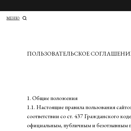
МЕНЮ
ПОЛЬЗОВАТЕЛЬСКОЕ СОГЛАШЕНИ
1. Общие положения
1.1. Настоящие правила пользования сайтом
соответствии со ст. 437 Гражданского ко
официальным, публичным и безотзывным 