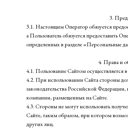
3. Пре
3.1. Настоящим Оператор обязуется предос
а Пользователь обязуется предоставить Оп
определенных в разделе «Персональные д
4. Права и 
4.1. Пользование Сайтом осуществляется 
4.2. При использовании Сайта стороны д
законодательства Российской Федерации,
компании, размещенных на Сайте.
4.3. Стороны не могут использовать получ
Сайте, таким образом, при котором возмо
других лиц.