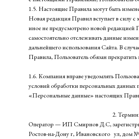
1.5. Настоящие Правила могут быть изме
Новая редакция Правил вступает в силу с 
иное не предусмотрено новой редакцией П
самостоятельно отслеживать данные изме
дальнейшего использования Сайта. В случа
Правила, Пользователь обязан прекратить 
1.6. Компания вправе уведомлять Пользоват
условий обработки персональных данных по
«Персональные данные» настоящих Прав
2. Термин
Оператор — ИП Смирнов Д.C, зарегистрир
Ростов-на-Дону г, Ивановского ул, дом №