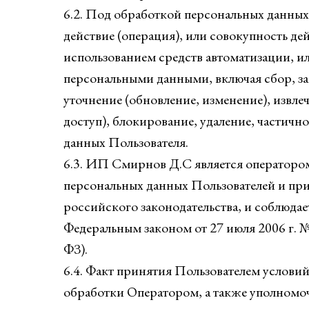
6.2. Под обработкой персональных данны
действие (операция), или совокупность де
использованием средств автоматизации, ил
персональными данными, включая сбор, за
уточнение (обновление, изменение), извлеч
доступ), блокирование, удаление, частич
данных Пользователя.
6.3. ИП Смирнов Д.C является операторо
персональных данных Пользователей и при
российского законодательства, и соблюда
Федеральным законом от 27 июля 2006 г. 
ФЗ).
6.4. Факт принятия Пользователем услови
обработки Оператором, а также уполномо