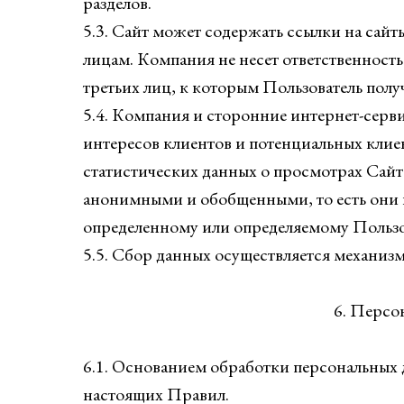
разделов.
5.3. Сайт может содержать ссылки на сай
лицам. Компания не несет ответственност
третьих лиц, к которым Пользователь получ
5.4. Компания и сторонние интернет-серв
интересов клиентов и потенциальных кли
статистических данных о просмотрах Сайт
анонимными и обобщенными, то есть они н
определенному или определяемому Пользо
5.5. Сбор данных осуществляется механиз
6. Персо
6.1. Основанием обработки персональных 
настоящих Правил.