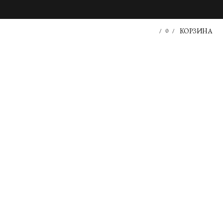
КОРЗИНА
/
0
/