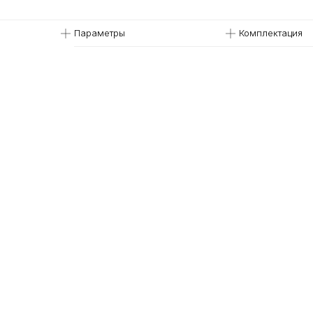
Параметры
Комплектация