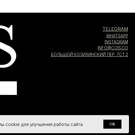
ы cookie для улучшения работы сайта.
OK