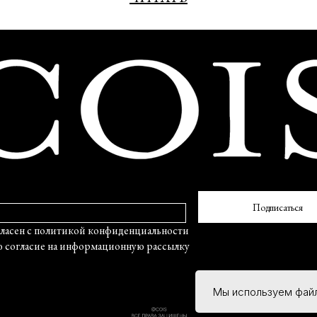
Подписаться
политикой конфиденциальности
ие на информационную рассылку
Мы используем файл