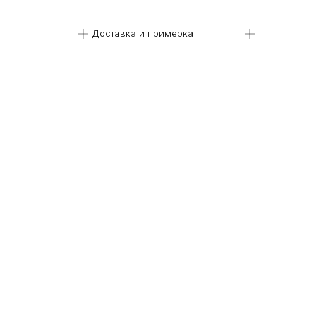
Доставка и примерка