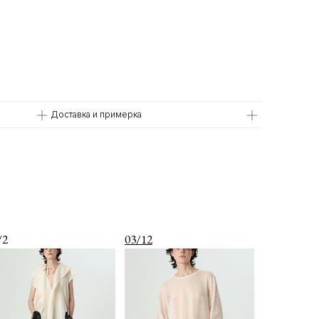
Доставка и примерка
/2
03/12