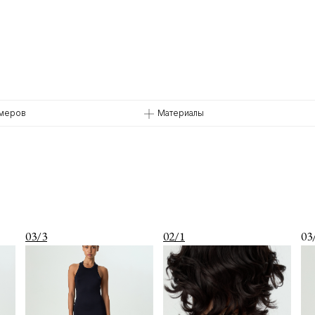
змеров
Материалы
03/3
02/1
03