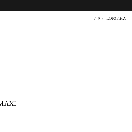
КОРЗИНА
/
0
/
MAXI