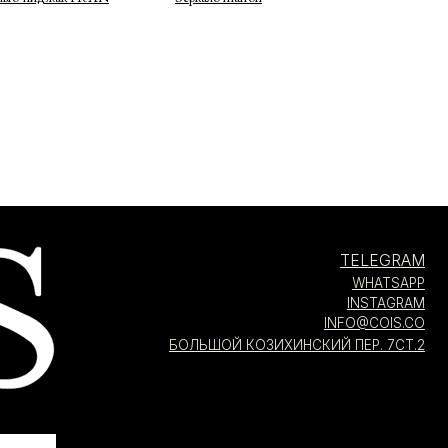
TELEGRAM
WHATSAPP
INSTAGRAM
INFO@COIS.CO
БОЛЬШОЙ КОЗИХИНСКИЙ ПЕР. 7СТ.2