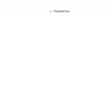
Параметры