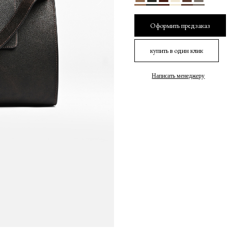
Оформить предзаказ
купить в один клик
Написать менеджеру