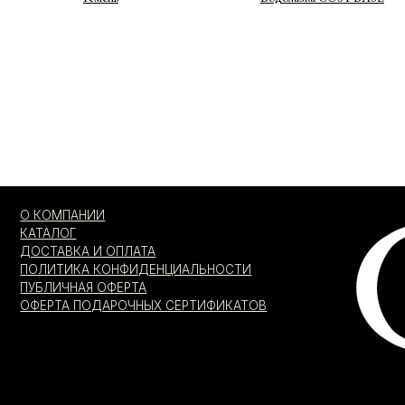
О КОМПАНИИ
КАТАЛОГ
ДОСТАВКА И ОПЛАТА
ПОЛИТИКА КОНФИДЕНЦИАЛЬНОСТИ
ПУБЛИЧНАЯ ОФЕРТА
ОФЕРТА ПОДАРОЧНЫХ СЕРТИФИКАТОВ
Я согласен с
Я даю
соглас