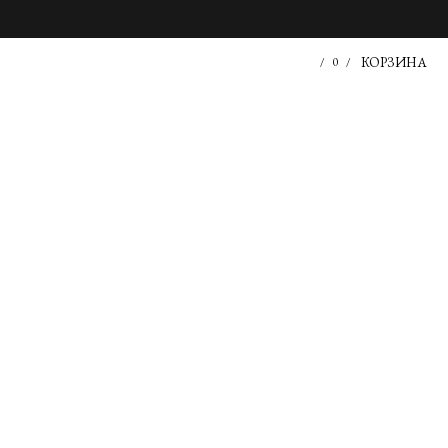
КОРЗИНА
/
0
/