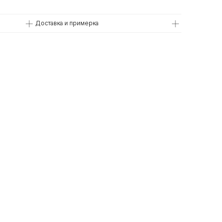
Доставка и примерка