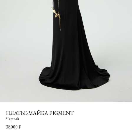
ПЛАТЬЕ-МАЙКА PIGMENT
Черный
38000
₽