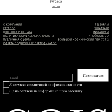
FW 24/25
ЧИТАТЬ