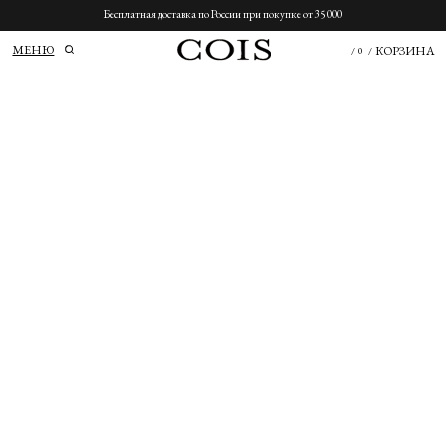
Бесплатная доставка по России при покупке от 35 000
МЕНЮ
КОРЗИНА
/
0
/