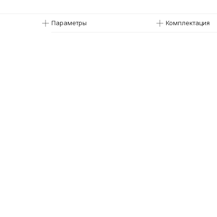
Параметры
Комплектация