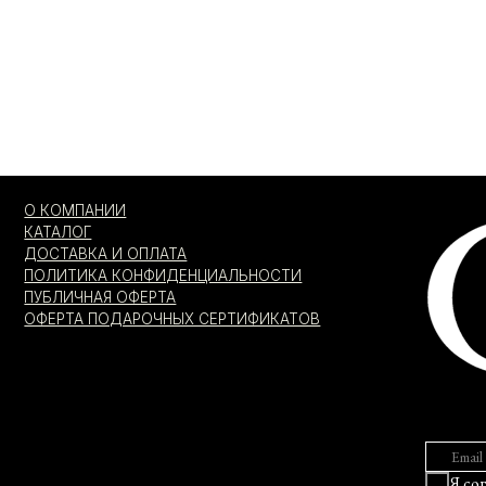
ДОСТАВКА И ОПЛАТА
ПОЛИТИКА КОНФИДЕНЦИАЛЬНОСТИ
ПУБЛИЧНАЯ ОФЕРТА
ОФЕРТА ПОДАРОЧНЫХ СЕРТИФИКАТОВ
Я согласен с
Я даю
соглас