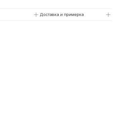
Доставка и примерка