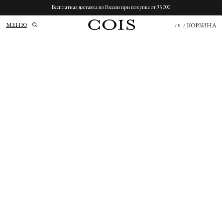
Бесплатная доставка по России при покупке от 35 000
МЕНЮ
КОРЗИНА
/
0
/