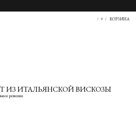
КОРЗИНА
/
0
/
T ИЗ ИТАЛЬЯНСКОЙ ВИСКОЗЫ
льное решение