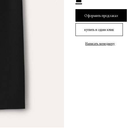
Оформить предзаказ
купить в один клик
Написать менеджеру