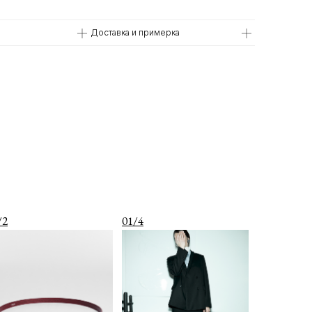
Доставка и примерка
/2
01/4