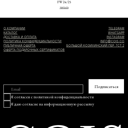
FW 24/25
ЧИТАТЬ