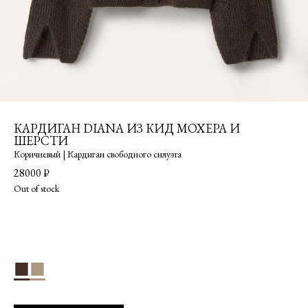
КАРДИГАН DIANA ИЗ КИД МОХЕРА И
ШЕРСТИ
Коричневый | Кардиган свободного силуэта
28000
₽
Out of stock
■
■