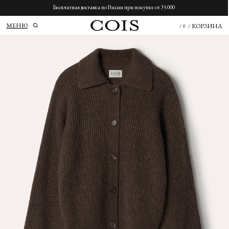
Бесплатная доставка по России при покупке от 35 000
МЕНЮ
КОРЗИНА
/
0
/