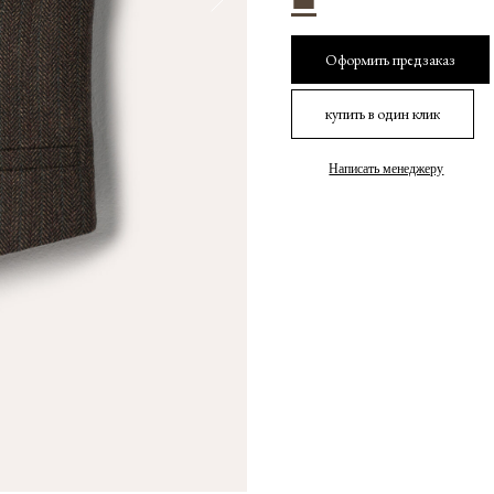
Оформить предзаказ
купить в один клик
Написать менеджеру