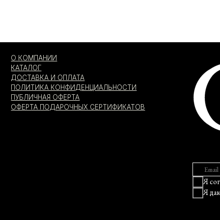
ОФЕРТА ПОДАРОЧНЫХ СЕРТИФИКАТОВ
Я согласен с
Я даю
соглас