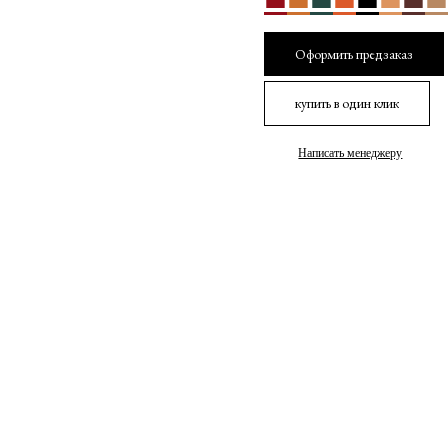
Оформить предзаказ
купить в один клик
Написать менеджеру