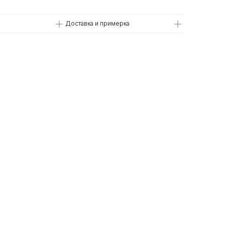
Доставка и примерка