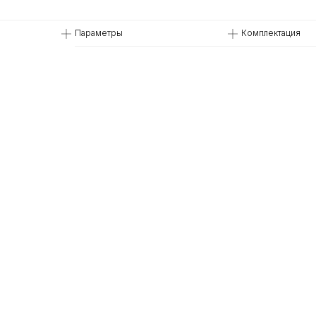
Параметры
Комплектация