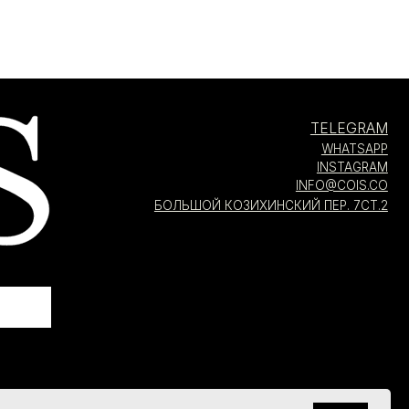
БОЛЬШОЙ КОЗИХИНСКИЙ ПЕР. 7СТ.2