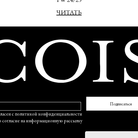
ЧИТАТЬ
Подписаться
политикой конфиденциальности
ие на информационную рассылку